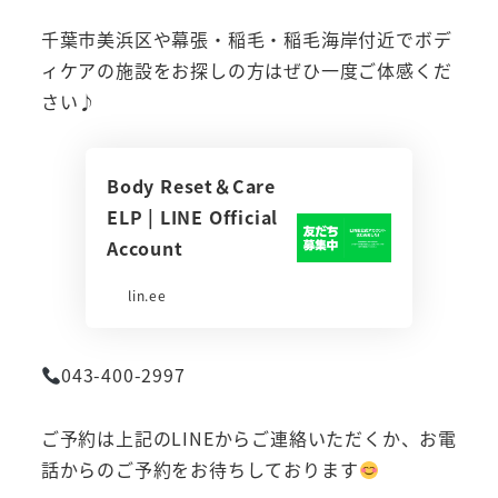
千葉市美浜区や幕張・稲毛・稲毛海岸付近でボデ
ィケアの施設をお探しの方はぜひ一度ご体感くだ
さい♪
Body Reset＆Care
ELP | LINE Official
Account
lin.ee
043-400-2997
ご予約は上記のLINEからご連絡いただくか、お電
話からのご予約をお待ちしております