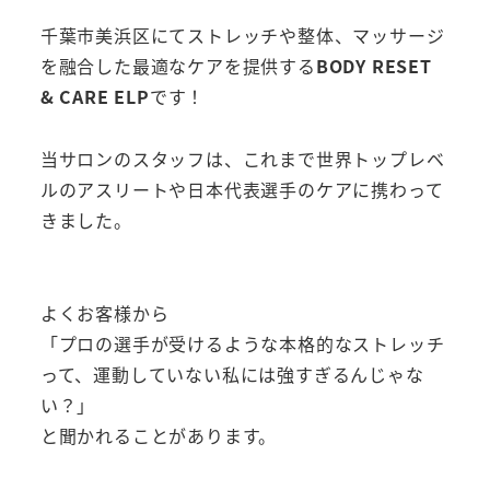
千葉市美浜区にてストレッチや整体、マッサージ
を融合した最適なケアを提供する
BODY RESET
& CARE ELP
です！
当サロンのスタッフは、これまで世界トップレベ
ルのアスリートや日本代表選手のケアに携わって
きました。
よくお客様から
「プロの選手が受けるような本格的なストレッチ
って、運動していない私には強すぎるんじゃな
い？」
と聞かれることがあります。