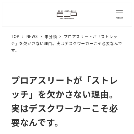
MENU
TOP
NEWS
未分類
プロアスリートが「ストレッ
チ」を欠かさない理由。実はデスクワーカーこそ必要なんで
す。
プロアスリートが「ストレ
ッチ」を欠かさない理由。
実はデスクワーカーこそ必
要なんです。