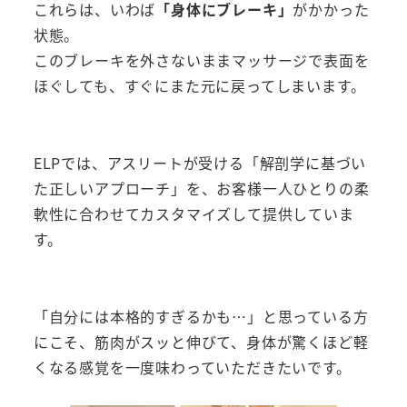
これらは、いわば
「身体にブレーキ」
がかかった
状態。
このブレーキを外さないままマッサージで表面を
ほぐしても、すぐにまた元に戻ってしまいます。
ELPでは、アスリートが受ける「解剖学に基づい
た正しいアプローチ」を、お客様一人ひとりの柔
軟性に合わせてカスタマイズして提供していま
す。
「自分には本格的すぎるかも…」と思っている方
にこそ、筋肉がスッと伸びて、身体が驚くほど軽
くなる感覚を一度味わっていただきたいです。