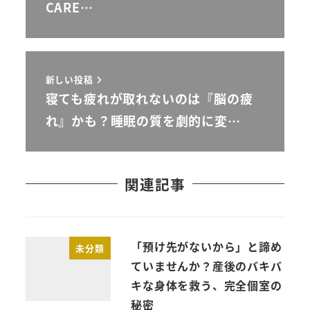
CARE…
新しい投稿
寝ても疲れが取れないのは『脳の疲
れ』かも？睡眠の質を劇的に変…
関連記事
「預け先がないから」と諦め
未分類
ていませんか？産後のバキバ
キな身体を救う、完全個室の
秘密