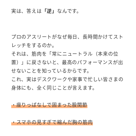
実は、答えは
「逆」
なんです。
プロのアスリートがなぜ毎日、長時間かけてスト
レッチをするのか。
それは、筋肉を「常にニュートラル（本来の位
置）」に戻さないと、最高のパフォーマンスが出
せないことを知っているからです。
これ、実はデスクワークや家事で忙しい皆さまの
身体にも、全く同じことが言えます。
・座りっぱなしで固まった股関節
・
スマ
ホの見すぎで縮んだ胸の筋肉