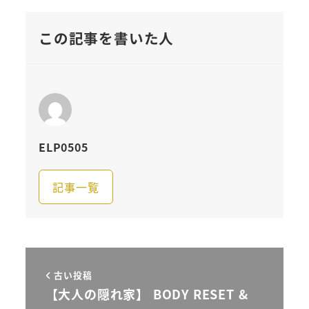
この記事を書いた人
ELP0505
記事一覧
古い投稿
【大人の隠れ家】 BODY RESET &