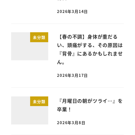
2026年3月14日
【春の不調】身体が重だる
未分類
い、頭痛がする、その原因は
『背骨』にあるかもしれませ
ん。
2026年3月17日
『月曜日の朝がツライ…』を
未分類
卒業！
2026年3月8日