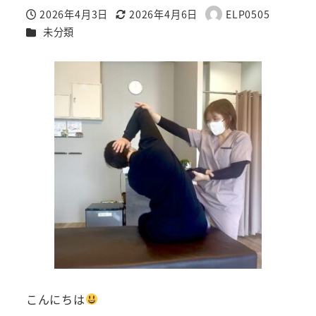
2026年4月3日
2026年4月6日
ELP0505
投稿日
更新日
著
カテゴリー
未分類
者
こんにちは