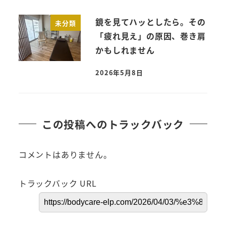
鏡を見てハッとしたら。その
未分類
「疲れ見え」の原因、巻き肩
かもしれません
2026年5月8日
この投稿へのトラックバック
コメントはありません。
トラックバック URL