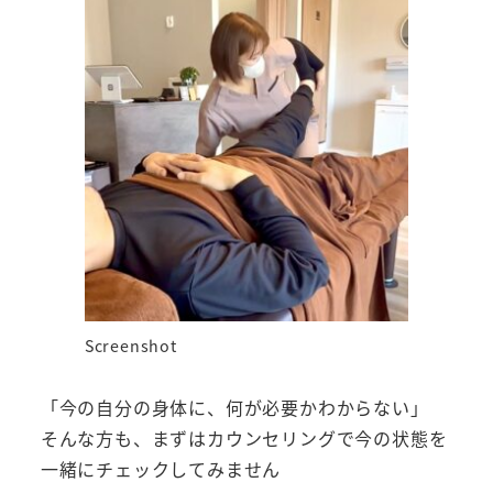
Screenshot
「今の自分の身体に、何が必要かわからない」
そんな方も、まずはカウンセリングで今の状態を
一緒にチェックしてみません