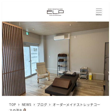
MENU
TOP
NEWS
ブログ
オーダーメイドストレッチコー
スの流れ