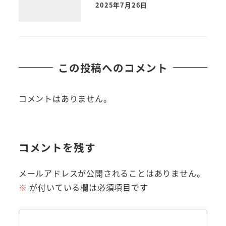
2025年7月26日
この投稿へのコメント
コメントはありません。
コメントを残す
メールアドレスが公開されることはありません。
※
が付いている欄は必須項目です