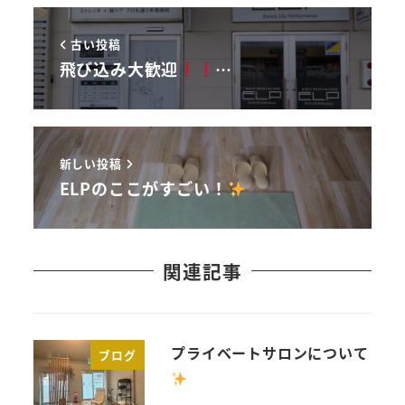
古い投稿
飛び込み大歓迎
…
新しい投稿
ELPのここがすごい！
関連記事
プライベートサロンについて
ブログ