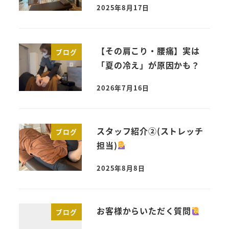
2025年8月17日
【その肩こり・腰痛】実は
ブログ
「夏の冷え」が原因かも？
2026年7月16日
スタッフ紹介②(ストレッチ
ブログ
担当)
2025年8月8日
お客様からいただく質問
ブログ