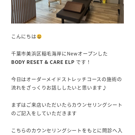
こんにちは
千葉市美浜区稲毛海岸にNewオープンした
BODY
RESET
& CARE ELP
です！
今日はオーダーメイドストレッチコースの施術の
流れをざっくりお話ししたいと思います♪
まずはご来店いただいたらカウンセリングシート
のご記入をしていただきます
こちらのカウンセリングシートをもとに問診へ入