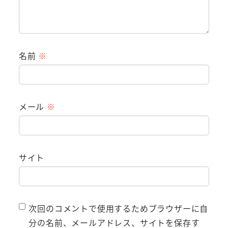
名前
※
メール
※
サイト
次回のコメントで使用するためブラウザーに自
分の名前、メールアドレス、サイトを保存す