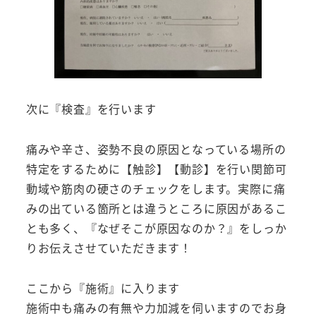
次に『検査』を行います
痛みや辛さ、姿勢不良の原因となっている場所の
特定をするために【触診】【動診】を行い関節可
動域や筋肉の硬さのチェックをします。実際に痛
みの出ている箇所とは違うところに原因があるこ
とも多く、『なぜそこが原因なのか？』をしっか
りお伝えさせていただきます！
ここから『施術』に入ります
施術中も痛みの有無や力加減を伺いますのでお身