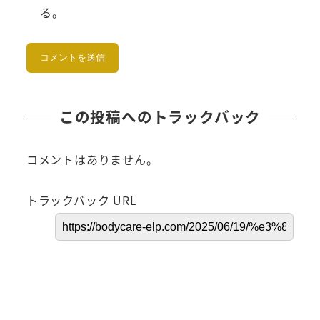
る。
この投稿へのトラックバック
コメントはありません。
トラックバック URL