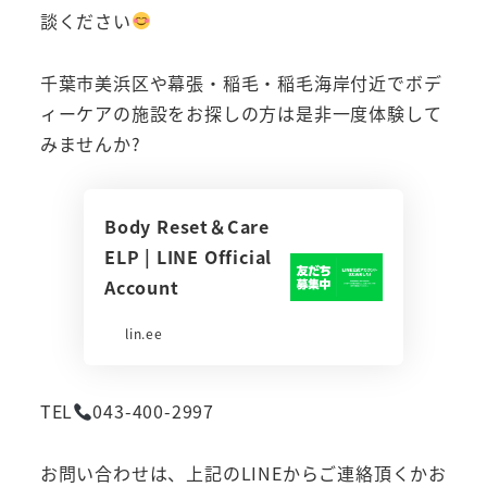
談ください
千葉市美浜区や幕張・稲毛・稲毛海岸付近でボデ
ィーケアの施設をお探しの方は是非一度体験して
みませんか?
Body Reset＆Care
ELP | LINE Official
Account
lin.ee
TEL
043-400-2997
お問い合わせは、上記のLINEからご連絡頂くかお