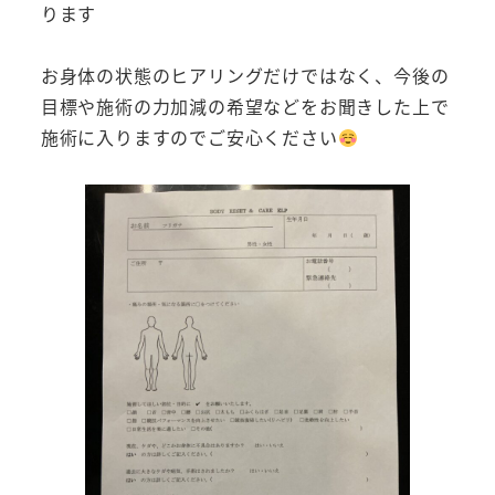
ります
お身体の状態のヒアリングだけではなく、今後の
目標や施術の力加減の希望などをお聞きした上で
施術に入りますのでご安心ください