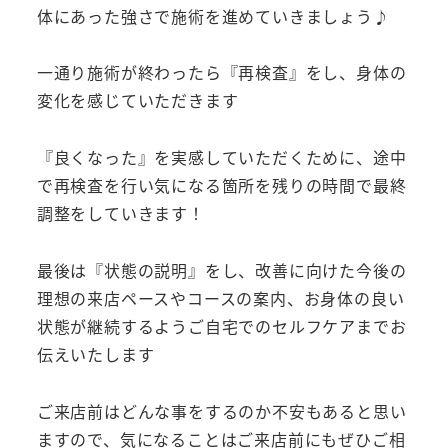
体にあった強さで施術を進めていきましょう♪
一通り施術が終わったら『再検査』をし、身体の
変化を感じていただきます
『良くなった』を実感していただくために、途中
で再検査を行い気になる箇所を残りの時間で最終
調整をしていきます！
最後は『状態の説明』をし、改善に向けた今後の
理想の来店ペースやコースの案内、お身体の良い
状態が継続するようご自宅でのセルフケアまでお
伝えいたします
ご来店前はどんな事をするのか不安もあると思い
ますので、気になることはご来店前にもぜひご相