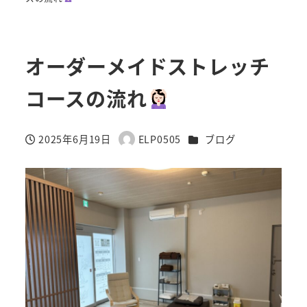
オーダーメイドストレッチ
コースの流れ
カテゴリー
2025年6月19日
ELP0505
ブログ
投稿日
著
者