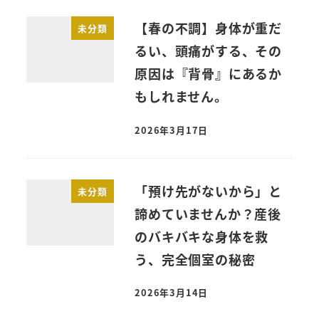
【春の不調】身体が重だ
未分類
るい、頭痛がする、その
原因は『背骨』にあるか
もしれません。
2026年3月17日
「預け先がないから」と
未分類
諦めていませんか？産後
のバキバキな身体を救
う、完全個室の秘密
2026年3月14日