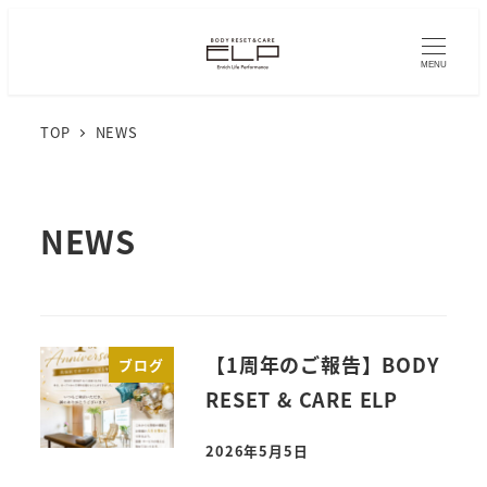
MENU
TOP
NEWS
NEWS
【1周年のご報告】BODY
ブログ
RESET & CARE ELP
2026年5月5日