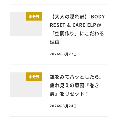
【大人の隠れ家】 BODY
未分類
RESET & CARE ELPが
「空間作り」にこだわる
理由
2026年3月27日
鏡をみてハッとしたら。
未分類
疲れ見えの原因『巻き
肩』をリセット！
2026年3月24日