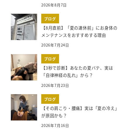
2026年8月7日
ブログ
【8月直前】「夏の連休前」にお身体の
メンテナンスをおすすめする理由
2026年7月24日
ブログ
【3秒で診断】あなたの夏バテ、実は
「自律神経の乱れ」から？
2026年7月23日
ブログ
【その肩こり・腰痛】実は「夏の冷え」
が原因かも？
2026年7月16日