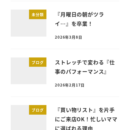
『月曜日の朝がツラ
未分類
イ…』を卒業！
2026年3月8日
ストレッチで変わる『仕
ブログ
事のパフォーマンス』
2026年2月17日
『買い物リスト』を片手
ブログ
にご来店OK！忙しいママ
に選ばれる理由