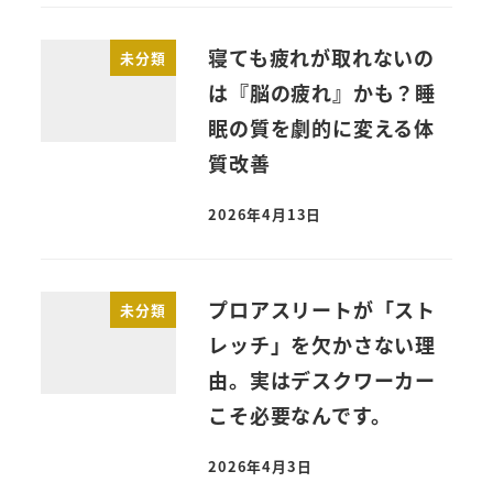
寝ても疲れが取れないの
未分類
は『脳の疲れ』かも？睡
眠の質を劇的に変える体
質改善
2026年4月13日
プロアスリートが「スト
未分類
レッチ」を欠かさない理
由。実はデスクワーカー
こそ必要なんです。
2026年4月3日