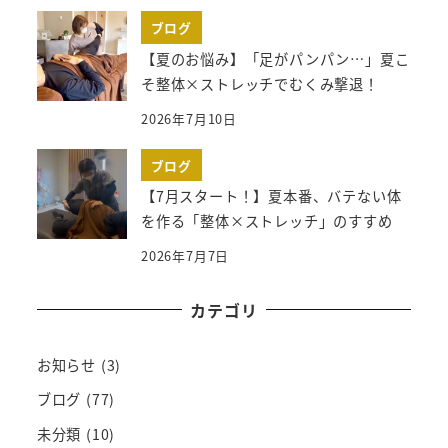
ブログ
【夏のお悩み】「足がパンパン…」夏こ
そ整体×ストレッチでむくみ撃退！
2026年7月10日
ブログ
【7月スタート！】夏本番、バテない体
を作る「整体×ストレッチ」のすすめ
2026年7月7日
カテゴリ
お知らせ
(3)
ブログ
(77)
未分類
(10)